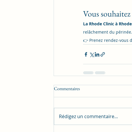
Vous souhaitez 
La Rhode Clinic à Rhode
relâchement du périnée
👉 Prenez rendez-vous di
Commentaires
Rédigez un commentaire...