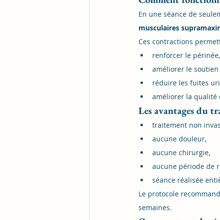
En une séance de seule
musculaires supramaxi
Ces contractions permett
renforcer le périnée,
améliorer le soutien 
réduire les fuites ur
améliorer la qualité
Les avantages du tr
traitement non invas
aucune douleur,
aucune chirurgie,
aucune période de r
séance réalisée enti
Le protocole recomman
semaines.