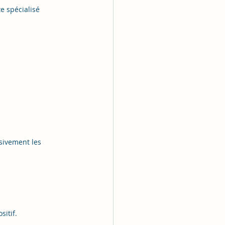
 spécialisé 
sivement les 
sitif.